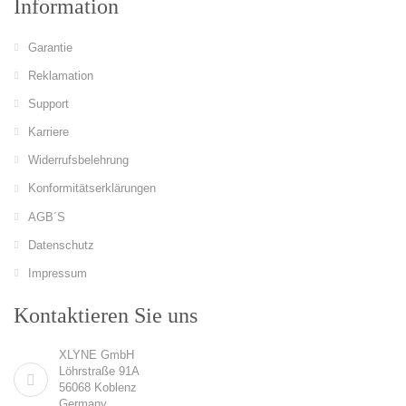
Information
Garantie
Reklamation
Support
Karriere
Widerrufsbelehrung
Konformitätserklärungen
AGB´S
Datenschutz
Impressum
Kontaktieren Sie uns
XLYNE GmbH
Löhrstraße 91A
56068 Koblenz
Germany