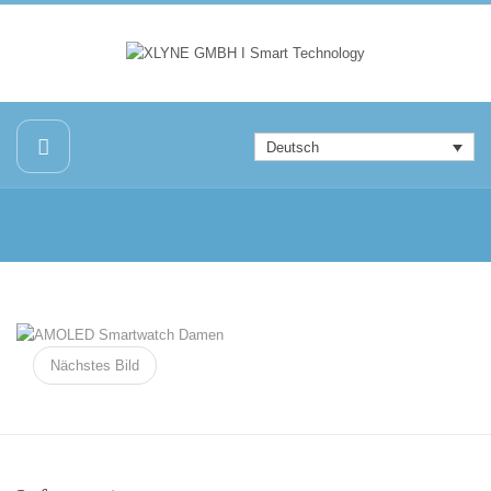
Deutsch
Nächstes Bild