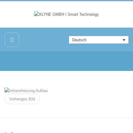
Deutsch
Vorheriges Bild