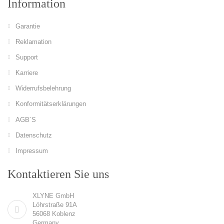
Information
Garantie
Reklamation
Support
Karriere
Widerrufsbelehrung
Konformitätserklärungen
AGB´S
Datenschutz
Impressum
Kontaktieren Sie uns
XLYNE GmbH
Löhrstraße 91A
56068 Koblenz
Germany