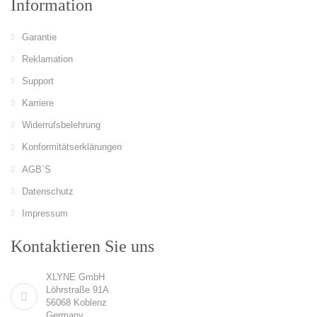
Information
Garantie
Reklamation
Support
Karriere
Widerrufsbelehrung
Konformitätserklärungen
AGB´S
Datenschutz
Impressum
Kontaktieren Sie uns
XLYNE GmbH
Löhrstraße 91A
56068 Koblenz
Germany