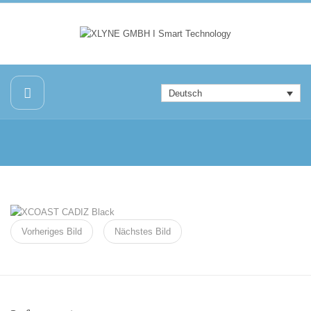
Deutsch
Vorheriges Bild
Nächstes Bild