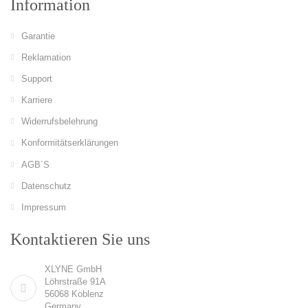
Information
Garantie
Reklamation
Support
Karriere
Widerrufsbelehrung
Konformitätserklärungen
AGB´S
Datenschutz
Impressum
Kontaktieren Sie uns
XLYNE GmbH
Löhrstraße 91A
56068 Koblenz
Germany