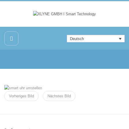
Deutsch
Vorheriges Bild
Nächstes Bild