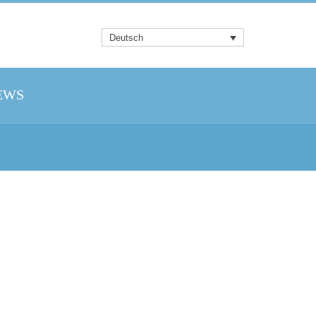
Deutsch
EWS