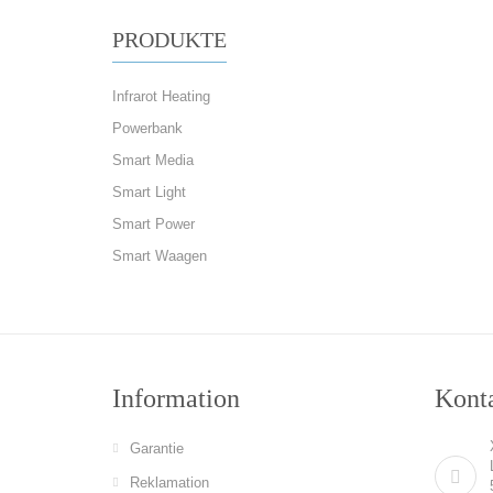
PRODUKTE
Infrarot Heating
Powerbank
Smart Media
Smart Light
Smart Power
Smart Waagen
Information
Konta
Garantie
Reklamation