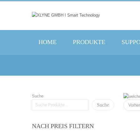
HOME
PRODUKTE
SUPP
Suche
Suche
Vorher
NACH PREIS FILTERN