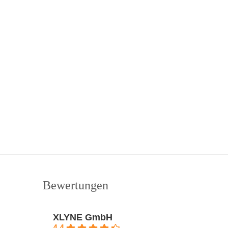
Bewertungen
XLYNE GmbH
4.4