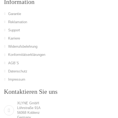
Information
Garantie
Reklamation
Support
Karriere
Widerrufsbelehrung
Konformitätserklärungen
AGB´S
Datenschutz
Impressum
Kontaktieren Sie uns
XLYNE GmbH
Löhrstraße 91A
56068 Koblenz
Germany