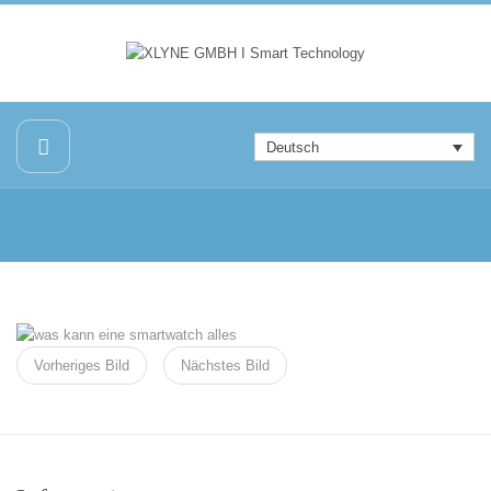
Deutsch
Vorheriges Bild
Nächstes Bild