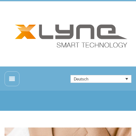
Deutsch