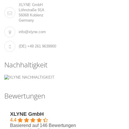
XLYNE GmbH
Löhrstraße 91A
56068 Koblenz
Germany
info@xlyne.com
(DE) +49 261 9639900
Nachhaltigkeit
Bewertungen
XLYNE GmbH
4.4
Basierend auf 146 Bewertungen