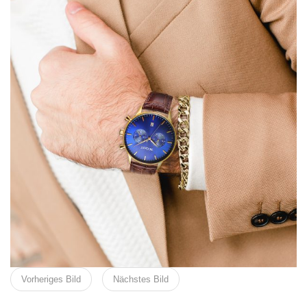
Vorheriges Bild
Nächstes Bild