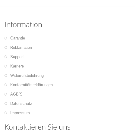
Information
Garantie
Reklamation
Support
Karriere
Widerrufsbelehrung
Konformitätserklärungen
AGB´S
Datenschutz
Impressum
Kontaktieren Sie uns