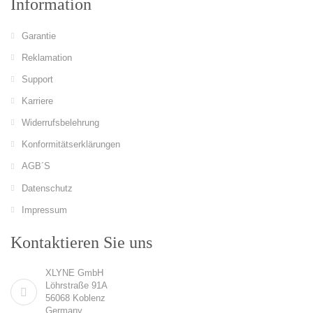
Information
Garantie
Reklamation
Support
Karriere
Widerrufsbelehrung
Konformitätserklärungen
AGB´S
Datenschutz
Impressum
Kontaktieren Sie uns
XLYNE GmbH
Löhrstraße 91A
56068 Koblenz
Germany