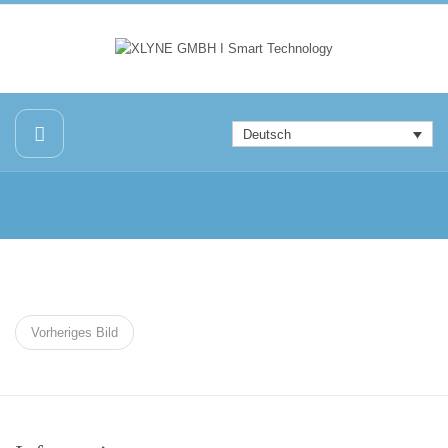
Deutsch
Vorheriges Bild