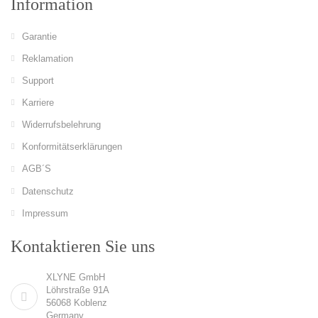
Information
Garantie
Reklamation
Support
Karriere
Widerrufsbelehrung
Konformitätserklärungen
AGB´S
Datenschutz
Impressum
Kontaktieren Sie uns
XLYNE GmbH
Löhrstraße 91A
56068 Koblenz
Germany