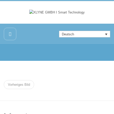
Deutsch
Vorheriges Bild