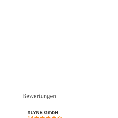
Bewertungen
XLYNE GmbH
4.4