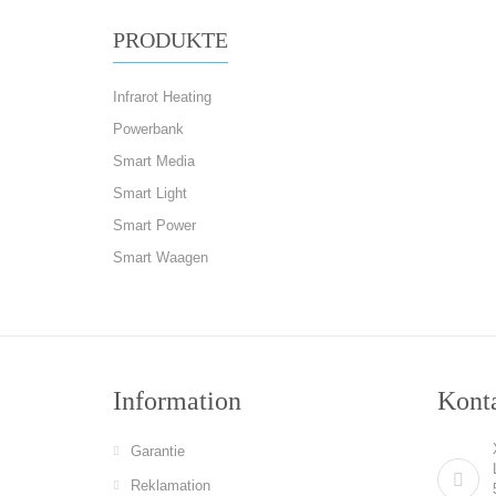
PRODUKTE
Infrarot Heating
Powerbank
Smart Media
Smart Light
Smart Power
Smart Waagen
Information
Konta
Garantie
Reklamation