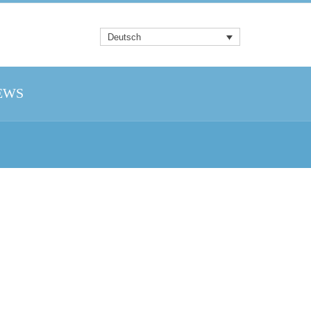
Deutsch
EWS