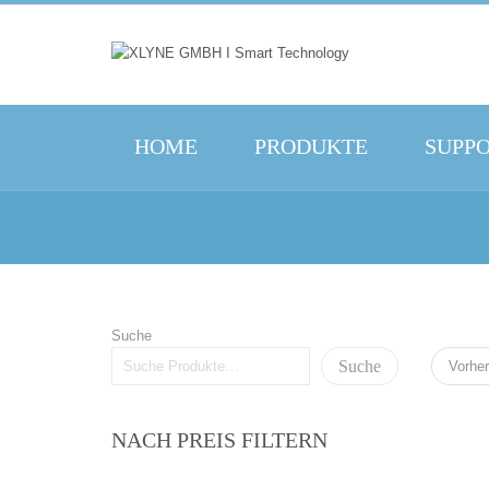
HOME
PRODUKTE
SUPP
Suche
Suche
Vorher
NACH PREIS FILTERN