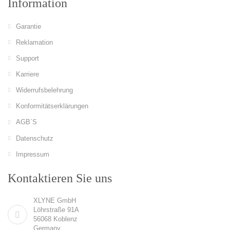
Information
Garantie
Reklamation
Support
Karriere
Widerrufsbelehrung
Konformitätserklärungen
AGB´S
Datenschutz
Impressum
Kontaktieren Sie uns
XLYNE GmbH
Löhrstraße 91A
56068 Koblenz
Germany