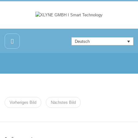
Deutsch
Vorheriges Bild
Nächstes Bild