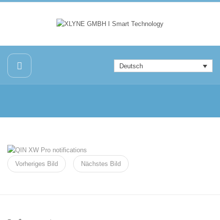
Deutsch
Vorheriges Bild
Nächstes Bild