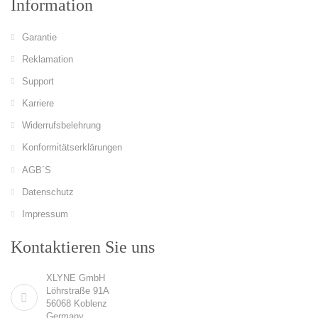
Information
Garantie
Reklamation
Support
Karriere
Widerrufsbelehrung
Konformitätserklärungen
AGB´S
Datenschutz
Impressum
Kontaktieren Sie uns
XLYNE GmbH
Löhrstraße 91A
56068 Koblenz
Germany