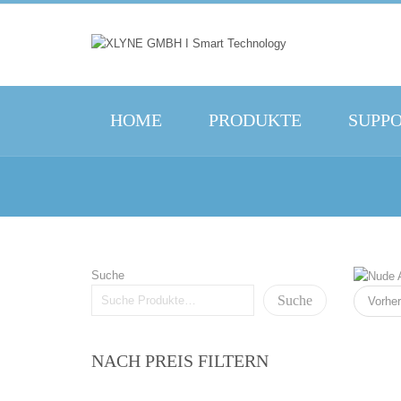
HOME
PRODUKTE
SUPP
Suche
Suche
Vorher
NACH PREIS FILTERN