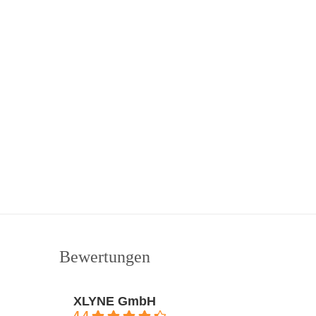
Bewertungen
XLYNE GmbH
4.4