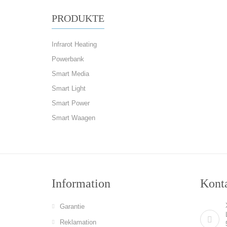
PRODUKTE
Infrarot Heating
Powerbank
Smart Media
Smart Light
Smart Power
Smart Waagen
Information
Konta
Garantie
Reklamation