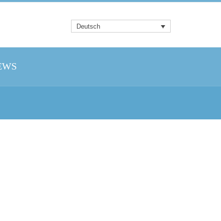
Deutsch
EWS