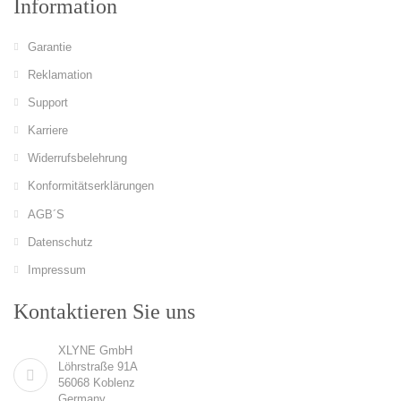
Information
Garantie
Reklamation
Support
Karriere
Widerrufsbelehrung
Konformitätserklärungen
AGB´S
Datenschutz
Impressum
Kontaktieren Sie uns
XLYNE GmbH
Löhrstraße 91A
56068 Koblenz
Germany