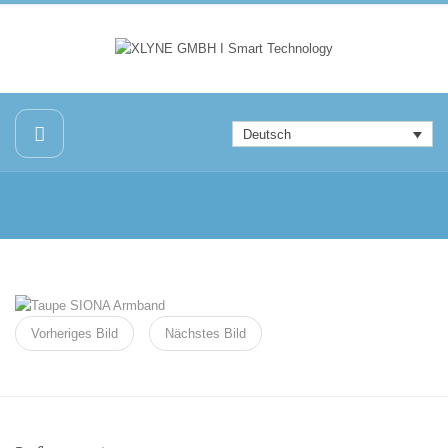
Deutsch
Vorheriges Bild
Nächstes Bild