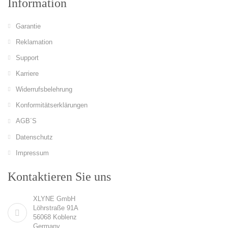
Information
Garantie
Reklamation
Support
Karriere
Widerrufsbelehrung
Konformitätserklärungen
AGB´S
Datenschutz
Impressum
Kontaktieren Sie uns
XLYNE GmbH
Löhrstraße 91A
56068 Koblenz
Germany