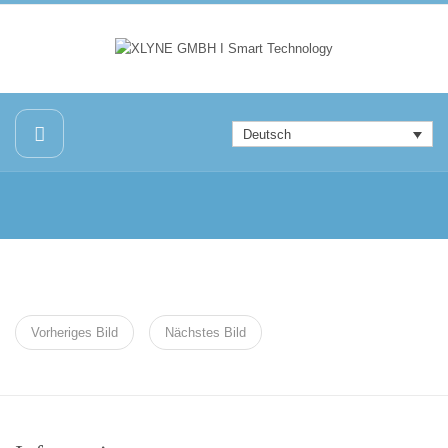
Deutsch
Vorheriges Bild
Nächstes Bild