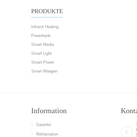
PRODUKTE
Infrarot Heating
Powerbank
Smart Media
Smart Light
Smart Power
Smart Waagen
Information
Konta
Garantie
Reklamation