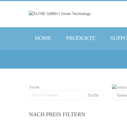
HOME
PRODUKTE
SUPP
Suche
Suche
Vorher
NACH PREIS FILTERN