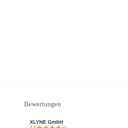
Bewertungen
XLYNE GmbH
4.4