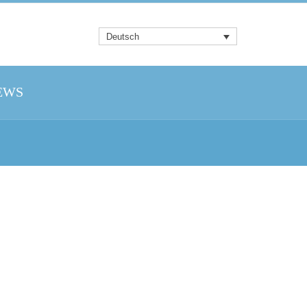
Deutsch
EWS