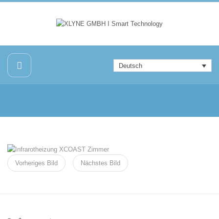
Deutsch
Vorheriges Bild
Nächstes Bild