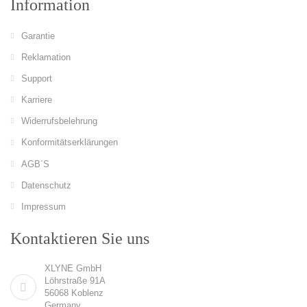
Information
Garantie
Reklamation
Support
Karriere
Widerrufsbelehrung
Konformitätserklärungen
AGB´S
Datenschutz
Impressum
Kontaktieren Sie uns
XLYNE GmbH
Löhrstraße 91A
56068 Koblenz
Germany