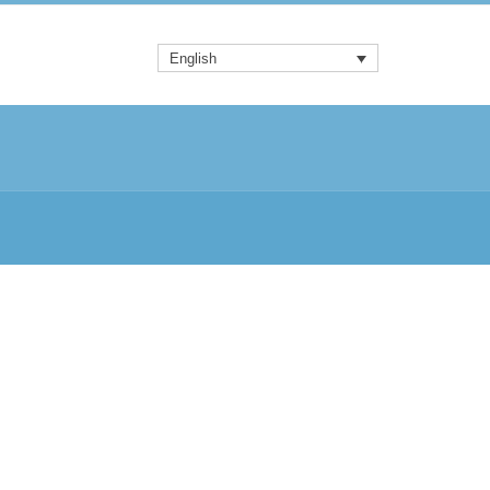
English