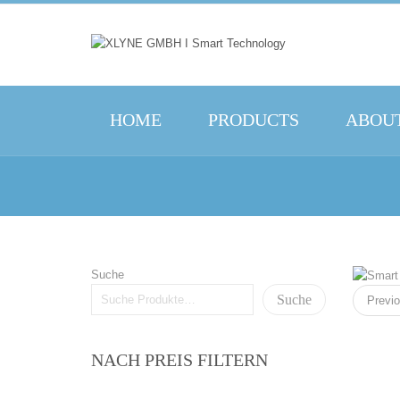
HOME
PRODUCTS
ABOUT
Suche
Suche
Previ
NACH PREIS FILTERN