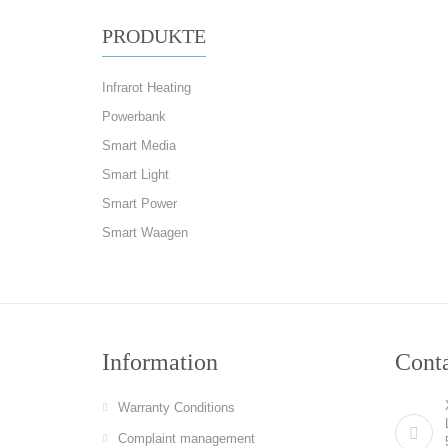
PRODUKTE
Infrarot Heating
Powerbank
Smart Media
Smart Light
Smart Power
Smart Waagen
Information
Cont
Warranty Conditions
Complaint management