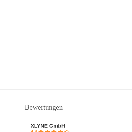
Bewertungen
XLYNE GmbH
4.4