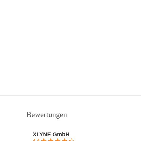
Bewertungen
XLYNE GmbH
4.4