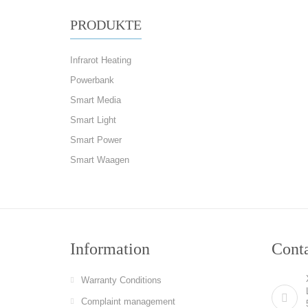
PRODUKTE
Infrarot Heating
Powerbank
Smart Media
Smart Light
Smart Power
Smart Waagen
Information
Cont
Warranty Conditions
Complaint management