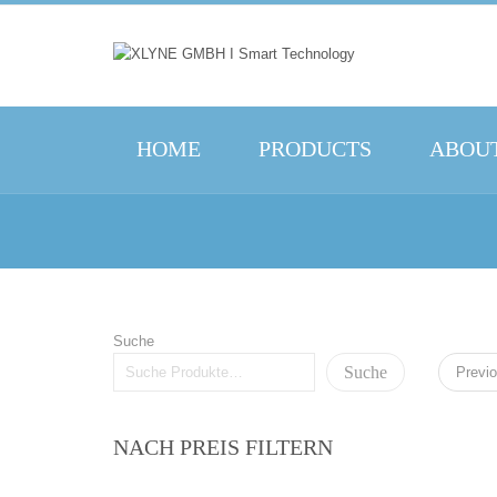
HOME
PRODUCTS
ABOUT
Suche
Suche
Previ
NACH PREIS FILTERN