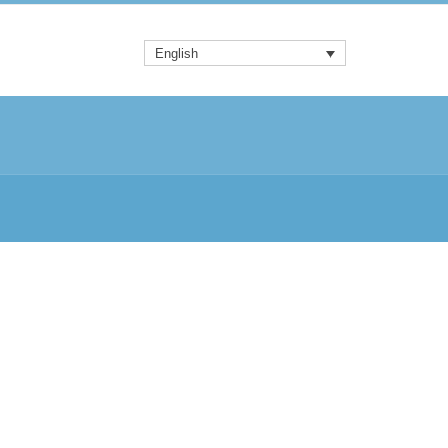
English