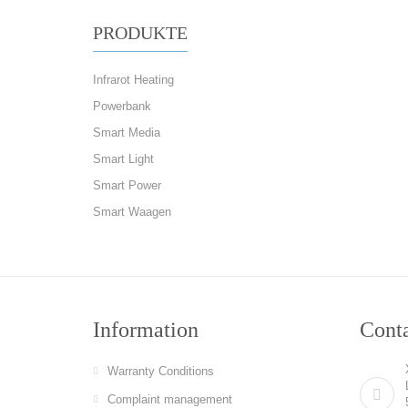
PRODUKTE
Infrarot Heating
Powerbank
Smart Media
Smart Light
Smart Power
Smart Waagen
Information
Cont
Warranty Conditions
Complaint management