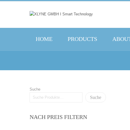
HOME
PRODUCTS
ABOUT
Suche
Suche
NACH PREIS FILTERN