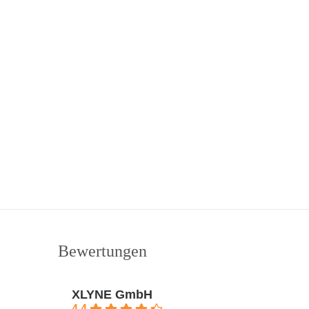
Bewertungen
XLYNE GmbH
4.4