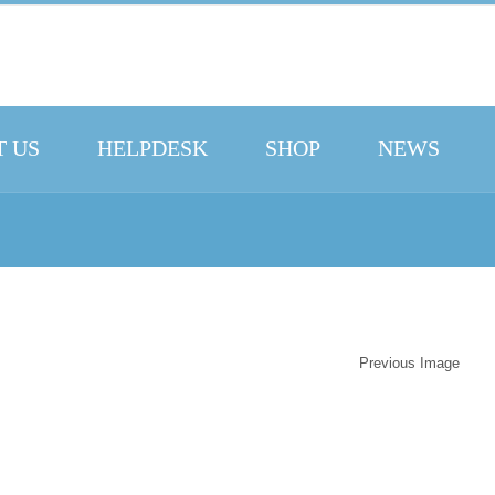
 US
HELPDESK
SHOP
NEWS
Previous Image