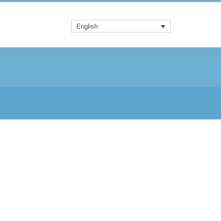
English