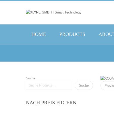
HOME
PRODUCTS
ABOUT
Suche
Suche
Previ
NACH PREIS FILTERN