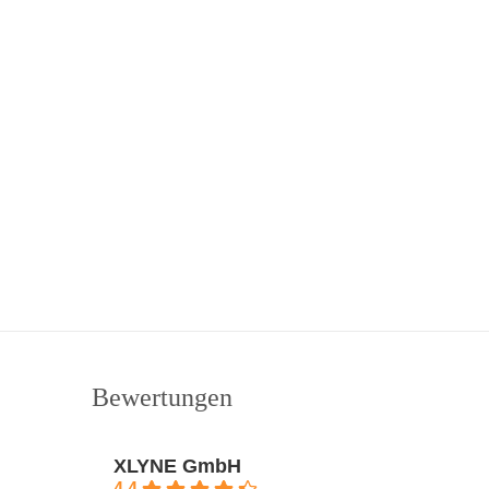
Bewertungen
XLYNE GmbH
4.4