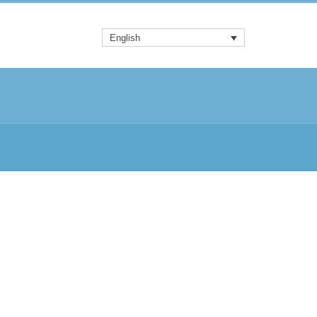
English