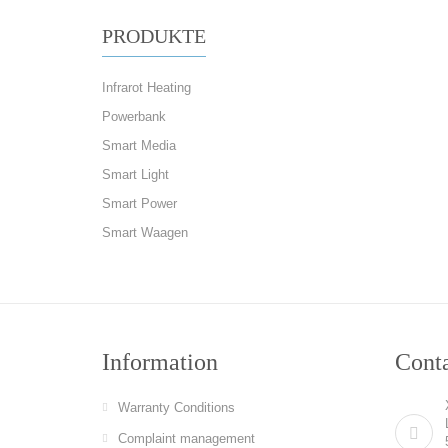
PRODUKTE
Infrarot Heating
Powerbank
Smart Media
Smart Light
Smart Power
Smart Waagen
Information
Cont
Warranty Conditions
Complaint management