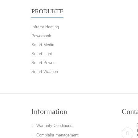
PRODUKTE
Infrarot Heating
Powerbank
Smart Media
Smart Light
Smart Power
Smart Waagen
Information
Cont
Warranty Conditions
Complaint management