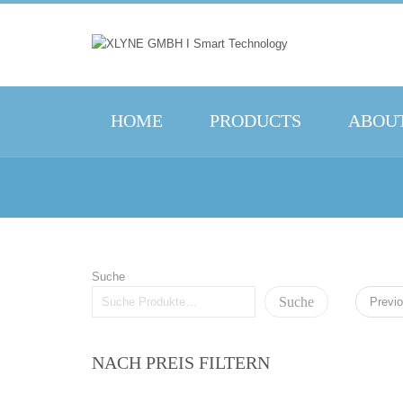
HOME
PRODUCTS
ABOUT
Suche
Suche
Previ
NACH PREIS FILTERN