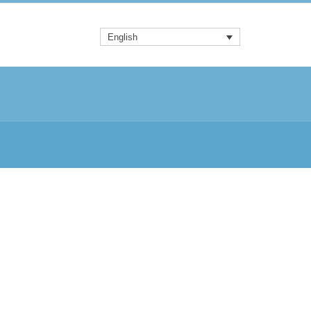
English