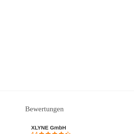
Bewertungen
XLYNE GmbH
4.4