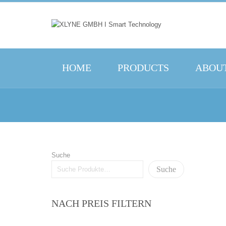
HOME
PRODUCTS
ABOUT
Suche
Suche
NACH PREIS FILTERN