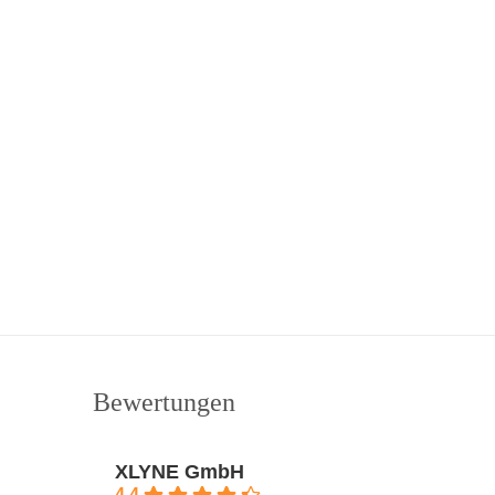
Bewertungen
XLYNE GmbH
4.4