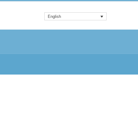
English