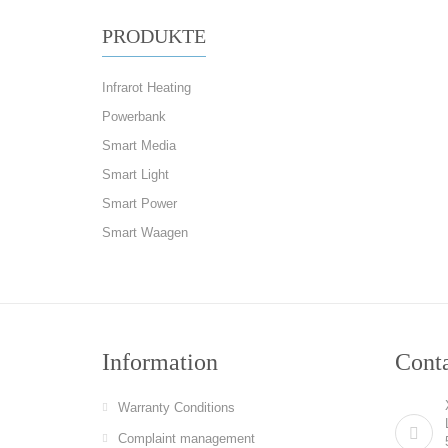
PRODUKTE
Infrarot Heating
Powerbank
Smart Media
Smart Light
Smart Power
Smart Waagen
Information
Cont
Warranty Conditions
Complaint management