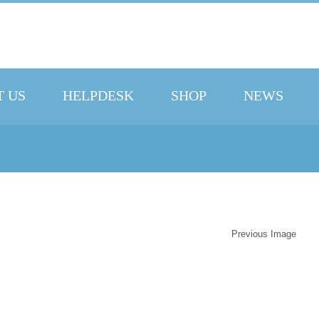
 US
HELPDESK
SHOP
NEWS
Previous Image